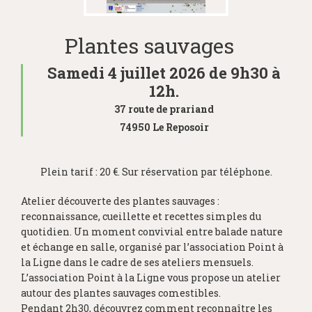
Plantes sauvages
Samedi 4 juillet 2026 de 9h30 à
12h.
37 route de prariand
74950 Le Reposoir
Plein tarif : 20 €. Sur réservation par téléphone.
Atelier découverte des plantes sauvages :
reconnaissance, cueillette et recettes simples du
quotidien. Un moment convivial entre balade nature
et échange en salle, organisé par l’association Point à
la Ligne dans le cadre de ses ateliers mensuels.
L’association Point à la Ligne vous propose un atelier
autour des plantes sauvages comestibles.
Pendant 2h30, découvrez comment reconnaître les