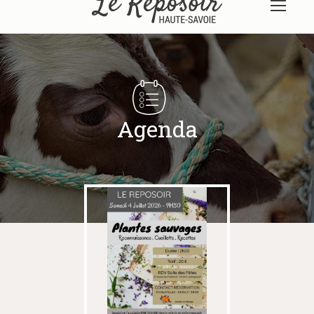
Agenda