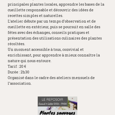
principales plantes locales, apprendre les bases de la
cueillette responsable et découvrir des idées de
recettes simples et naturelles.
L’atelier débute par un temps d’observation et de
cueillette en extérieur, puis se poursuit en salle des
fêtes avec des échanges, conseils pratiques et
présentation des utilisations culinaires des plantes
récoltées.
Un moment accessible à tous, convivial et
enrichissant, pour apprendre à mieux connaître la
nature qui nous entoure.
Tarif : 20 €
Durée : 2h30
Organisé dans le cadre des ateliers mensuels de
l’association.