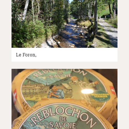
Le Foron