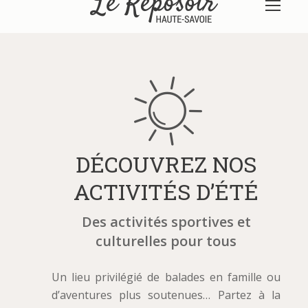
DÉCOUVREZ NOS
ACTIVITÉS D’ÉTÉ
Des activités sportives et
culturelles pour tous
Un lieu privilégié de balades en famille ou
d’aventures plus soutenues… Partez à la