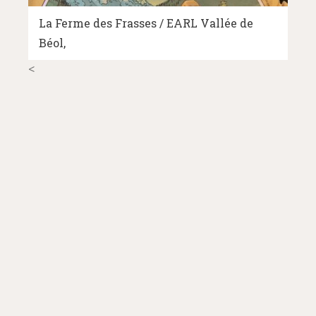
La Ferme des Frasses / EARL Vallée de
Béol
<