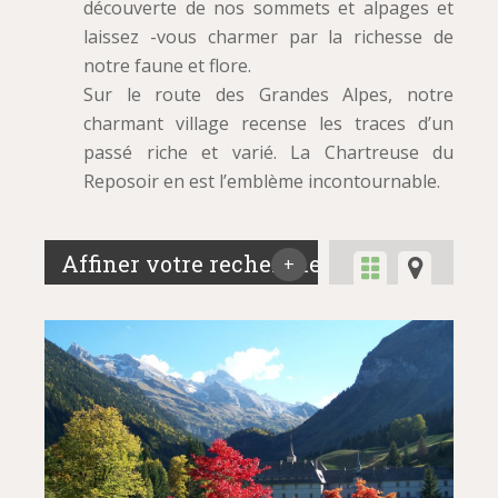
découverte de nos sommets et alpages et
laissez -vous charmer par la richesse de
notre faune et flore.
Sur le route des Grandes Alpes, notre
charmant village recense les traces d’un
passé riche et varié. La Chartreuse du
Reposoir en est l’emblème incontournable.
Affiner votre recherche