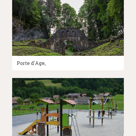
Porte d'Age