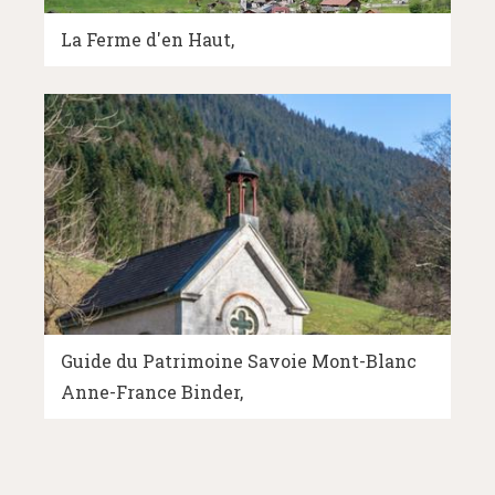
La Ferme d'en Haut
Guide du Patrimoine Savoie Mont-Blanc
Anne-France Binder