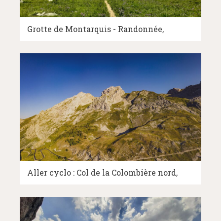
Grotte de Montarquis - Randonnée
Aller cyclo : Col de la Colombière nord