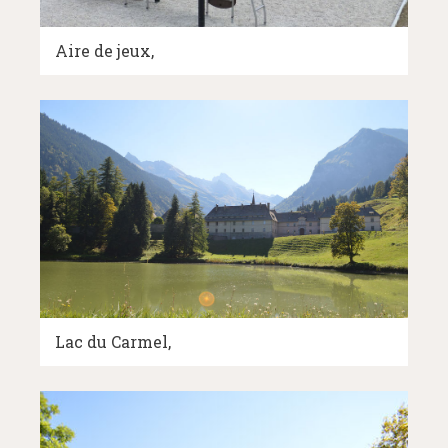
Aire de jeux
Lac du Carmel