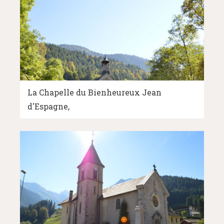
La Chapelle du Bienheureux Jean
d'Espagne