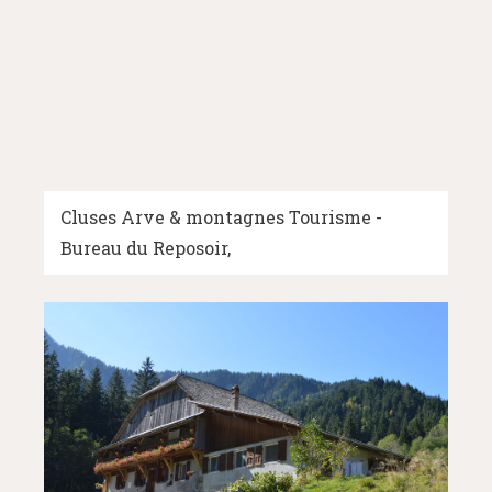
Cluses Arve & montagnes Tourisme -
Bureau du Reposoir