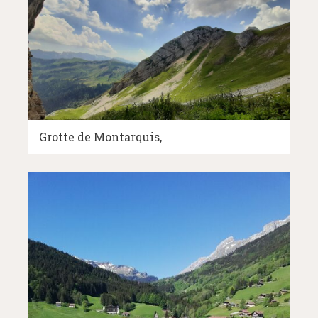
Grotte de Montarquis