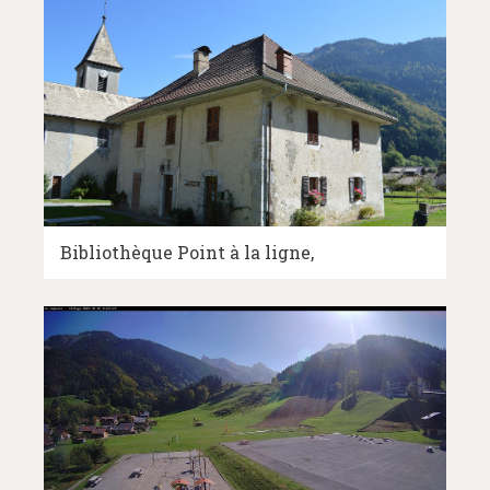
Bibliothèque Point à la ligne