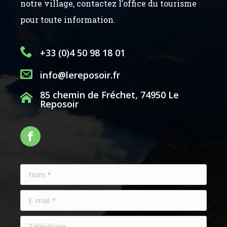
notre village, contactez l’office du tourisme
pour toute information.
+33 (0)4 50 98 18 01
info@lereposoir.fr
85 chemin de Fréchet, 74950 Le
Reposoir