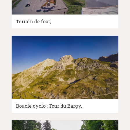
Terrain de foot
Boucle cyclo : Tour du Bargy