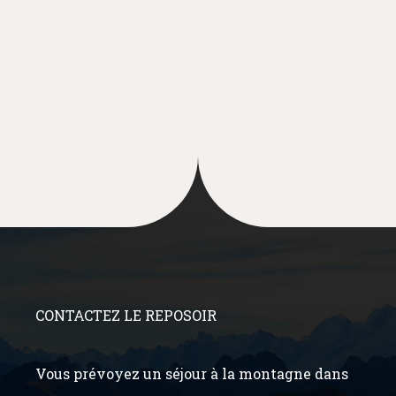
CONTACTEZ LE REPOSOIR
Vous prévoyez un séjour à la montagne dans