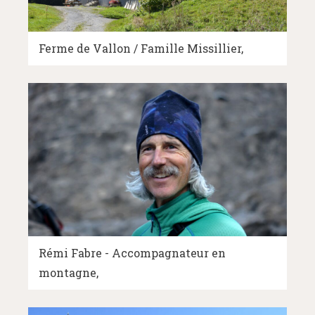
Ferme de Vallon / Famille Missillier
Rémi Fabre - Accompagnateur en
montagne