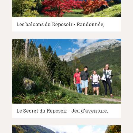
Les balcons du Reposoir - Randonnée
Le Secret du Reposoir - Jeu d'aventure