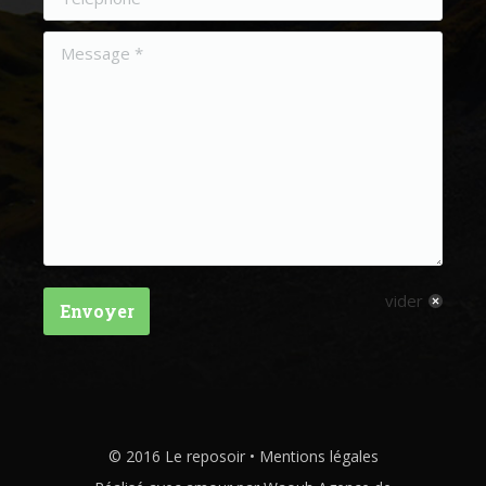
vider
Envoyer
© 2016 Le reposoir •
Mentions légales