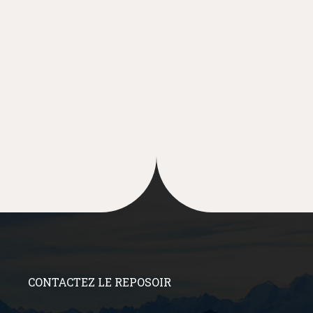
CONTACTEZ LE REPOSOIR