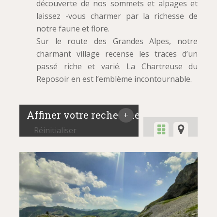
découverte de nos sommets et alpages et
laissez -vous charmer par la richesse de
notre faune et flore.
Sur le route des Grandes Alpes, notre
charmant village recense les traces d’un
passé riche et varié. La Chartreuse du
Reposoir en est l’emblème incontournable.
Affiner votre recherche
Réinitialiser