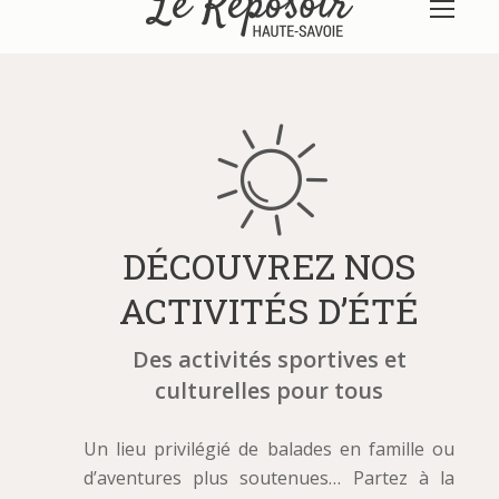
DÉCOUVREZ NOS
ACTIVITÉS D’ÉTÉ
Des activités sportives et
culturelles pour tous
Un lieu privilégié de balades en famille ou
d’aventures plus soutenues… Partez à la