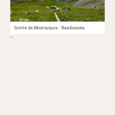
Grotte de Montarquis - Randonnée
<