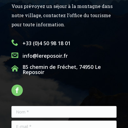
Vous prévoyez un séjour à la montagne dans
notre village, contactez l’office du tourisme
pour toute information.
+33 (0)4 50 98 18 01
info@lereposoir.fr
85 chemin de Fréchet, 74950 Le
Reposoir