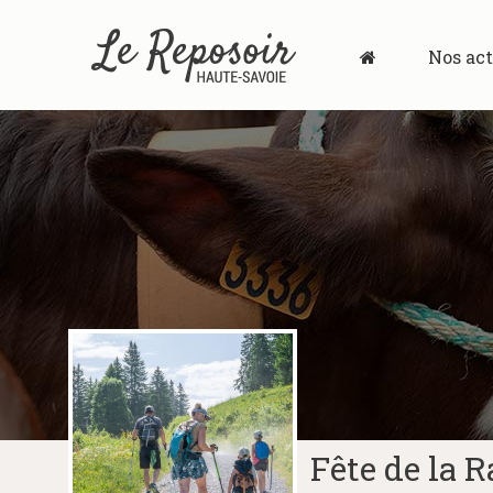
Nos act
Fête de la 