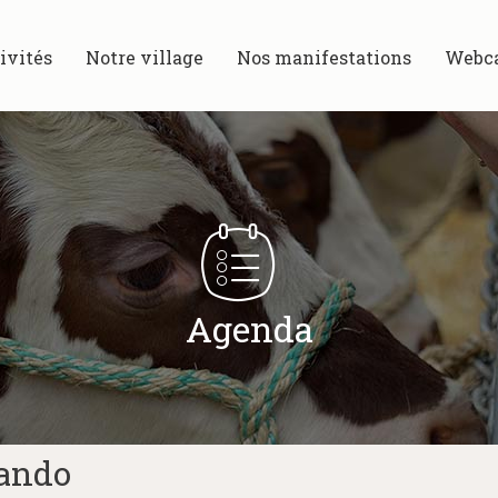
ivités
Notre village
Nos manifestations
Webc
Agenda
Rando