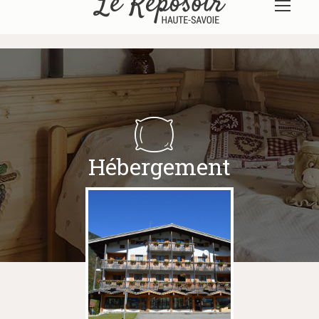
Hébergement