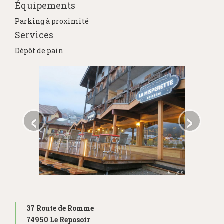
Équipements
Parking à proximité
Services
Dépôt de pain
‹
›
37 Route de Romme
74950 Le Reposoir