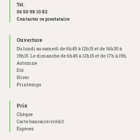
Tél.
04 50 98 10 82
Contacter ce prestataire
Ouverture
Du lundi au samedi de 6h45 à 12h15 et de 16h30 à
19h15. Le dimanche de 6h45 à 12h15 et de 17h à 19h.
Automne
Eté
Hiver
Printemps
Prix
Chèque
Carte bancaire/crédit
Espèces