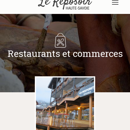
Restaurants et commerces