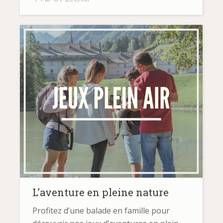
L’aventure en pleine nature
Profitez d’une balade en famille pour