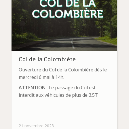
Col de la Colombière
Ouverture du Col de la Colombière dès le
mercredi 6 mai à 14h.
ATTENTION
: Le passage du Col est
interdit aux véhicules de plus de 3.5T
21 novembre 2023