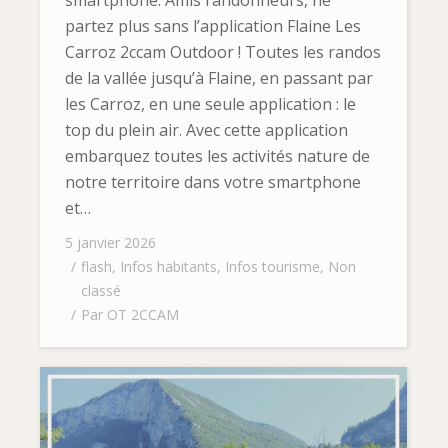
partez plus sans l’application Flaine Les
Carroz 2ccam Outdoor ! Toutes les randos
de la vallée jusqu’à Flaine, en passant par
les Carroz, en une seule application : le
top du plein air. Avec cette application
embarquez toutes les activités nature de
notre territoire dans votre smartphone
et…
5 janvier 2026
flash
,
Infos habitants
,
Infos tourisme
,
Non
classé
Par
OT 2CCAM