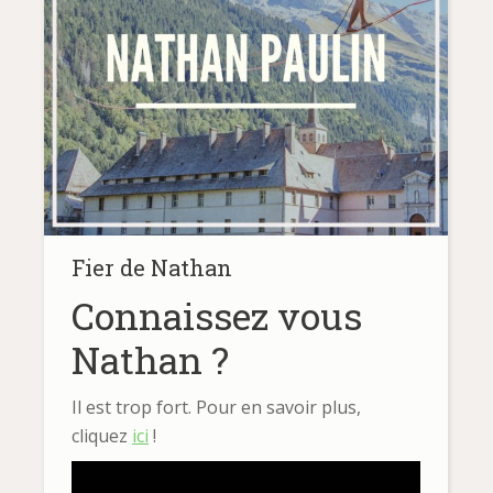
Fier de Nathan
Connaissez vous
Nathan ?
Il est trop fort. Pour en savoir plus,
cliquez
ici
!