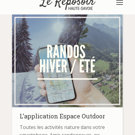
L’application Espace Outdoor
Toutes les activités nature dans votre
smartphone. Amis randonneurs, ne