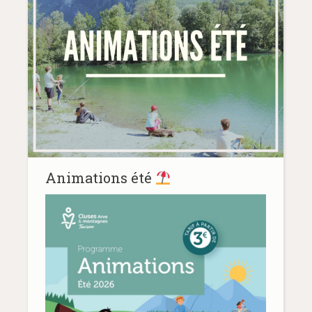
Animations été