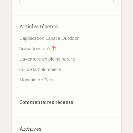
Articles récents
L’application Espace Outdoor
Animations été
L’aventure en pleine nature
Col de la Colombière
Monnaie de Paris
Commentaires récents
Archives