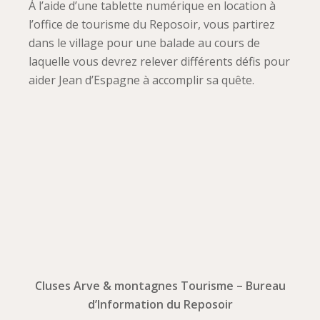
À l’aide d’une tablette numérique en location à
l’office de tourisme du Reposoir, vous partirez
dans le village pour une balade au cours de
laquelle vous devrez relever différents défis pour
aider Jean d’Espagne à accomplir sa quête.
Cluses Arve & montagnes Tourisme – Bureau
d’Information du Reposoir