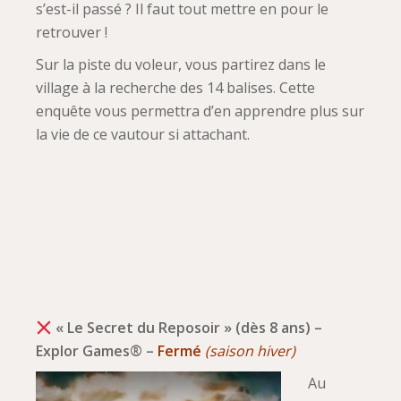
s’est-il passé ? Il faut tout mettre en pour le
retrouver !
Sur la piste du voleur, vous partirez dans le
village à la recherche des 14 balises. Cette
enquête vous permettra d’en apprendre plus sur
la vie de ce vautour si attachant.
« Le Secret du Reposoir » (dès 8 ans) –
Explor Games® –
Fermé
(saison hiver)
Au