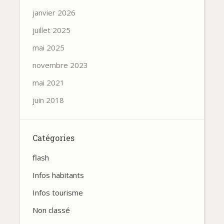
janvier 2026
juillet 2025
mai 2025
novembre 2023
mai 2021
juin 2018
Catégories
flash
Infos habitants
Infos tourisme
Non classé