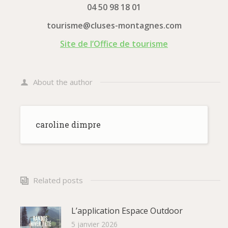
04 50 98 18 01
tourisme@cluses-montagnes.com
Site de l’Office de tourisme
About the author
caroline dimpre
Related posts
L’application Espace Outdoor
5 janvier 2026