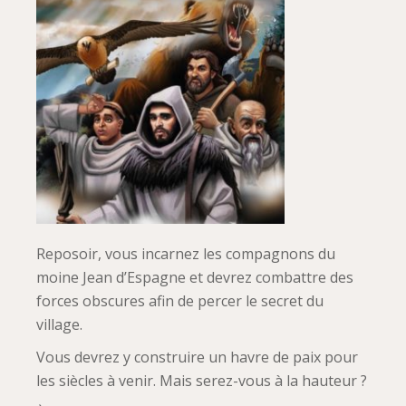
Reposoir, vous incarnez les compagnons du
moine Jean d’Espagne et devrez combattre des
forces obscures afin de percer le secret du
village.
Vous devrez y construire un havre de paix pour
les siècles à venir. Mais serez-vous à la hauteur ?